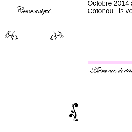
Octobre 2014 à
Cotonou. Ils v