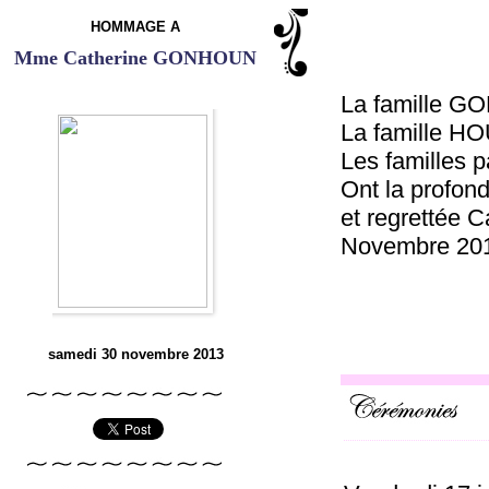
HOMMAGE A
Mme Catherine GONHOUN
La famille G
La famille H
Les familles p
Ont la profon
et regrettée 
Novembre 2013
samedi 30 novembre 2013