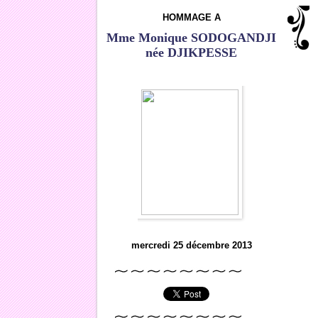
HOMMAGE A
Mme Monique SODOGANDJI
née DJIKPESSE
mercredi 25 décembre 2013