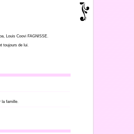
 Papa, Louis Coovi FAGNISSE.
toujours de lui.
 la famille.