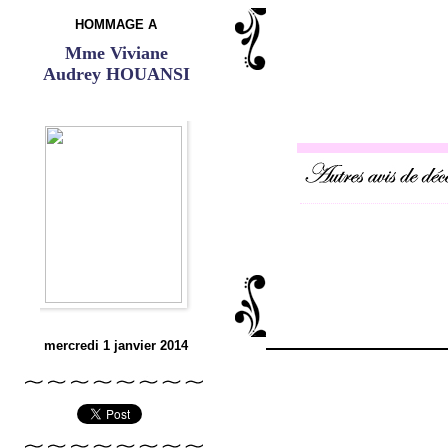
HOMMAGE A
Mme Viviane
Audrey HOUANSI
mercredi 1 janvier 2014