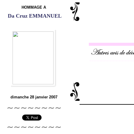
HOMMAGE A
Da Cruz EMMANUEL
dimanche 28 janvier 2007