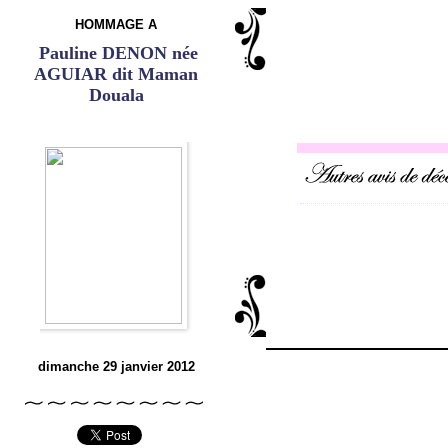
HOMMAGE A
Pauline DENON née
AGUIAR dit Maman
Douala
dimanche 29 janvier 2012